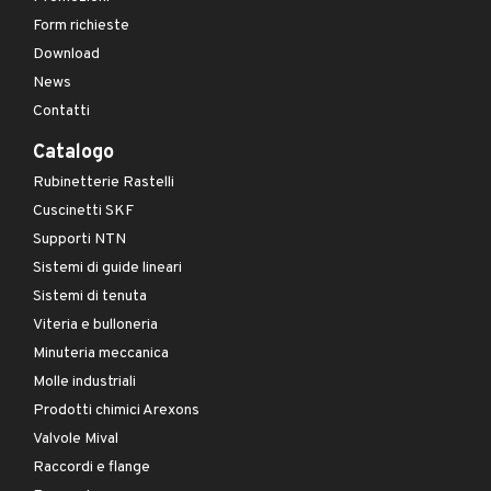
Form richieste
Download
News
Contatti
Catalogo
Rubinetterie Rastelli
Cuscinetti SKF
Supporti NTN
Sistemi di guide lineari
Sistemi di tenuta
Viteria e bulloneria
Minuteria meccanica
Molle industriali
Prodotti chimici Arexons
Valvole Mival
Raccordi e flange