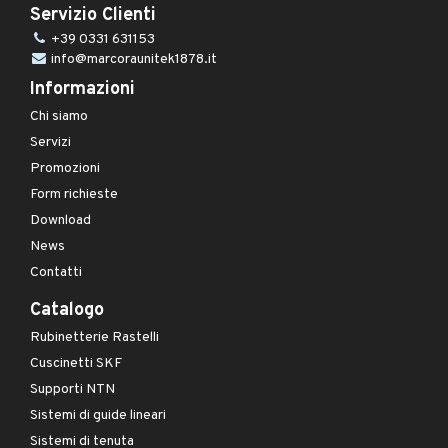
Servizio Clienti
+39 0331 631153
info@marcoraunitek1878.it
Informazioni
Chi siamo
Servizi
Promozioni
Form richieste
Download
News
Contatti
Catalogo
Rubinetterie Rastelli
Cuscinetti SKF
Supporti NTN
Sistemi di guide lineari
Sistemi di tenuta