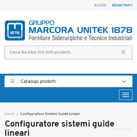
ACCEDI
REGISTRATI
Catalogo prodotti
Toggl
naviga
Home
Configuratore Sistemi Guide Lineari
Configuratore sistemi guide
lineari