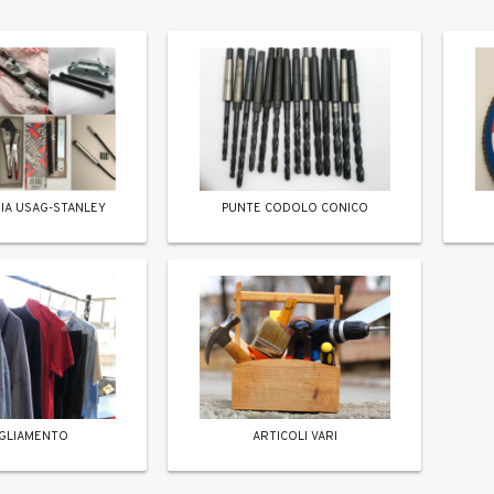
IA USAG-STANLEY
PUNTE CODOLO CONICO
IGLIAMENTO
ARTICOLI VARI