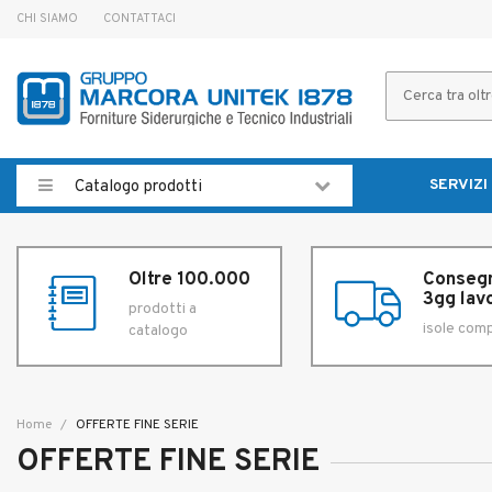
CHI SIAMO
CONTATTACI
SERVIZI
Catalogo prodotti
Oltre 100.000
Consegn
3gg lavo
prodotti a
isole com
catalogo
Home
OFFERTE FINE SERIE
OFFERTE FINE SERIE