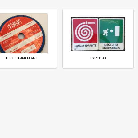
DISCHI LAMELLARI
CARTELLI