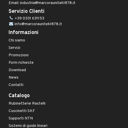
Email: industria@marcoraunitek1878.it
Servizio Clienti
+39 0331 631153
info@marcoraunitek1878.it
Informazioni
Chi siamo
Servizi
Promozioni
Form richieste
Download
News
Contatti
Catalogo
Rubinetterie Rastelli
Cuscinetti SKF
Supporti NTN
Sistemi di guide lineari