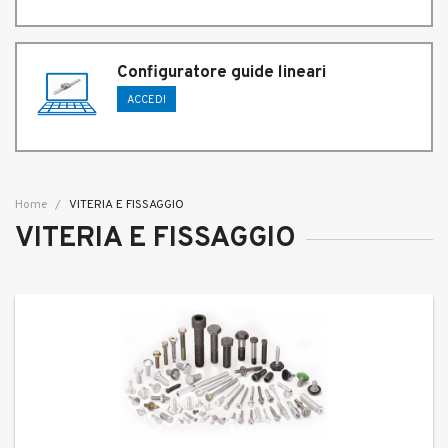
Configuratore guide lineari
ACCEDI
Home
VITERIA E FISSAGGIO
VITERIA E FISSAGGIO