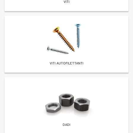
VITI
VITI AUTOFILETTANTI
DADI