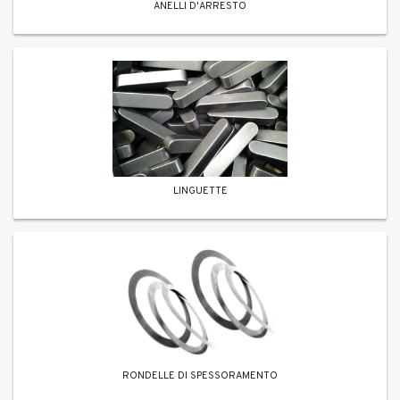
ANELLI D'ARRESTO
LINGUETTE
RONDELLE DI SPESSORAMENTO