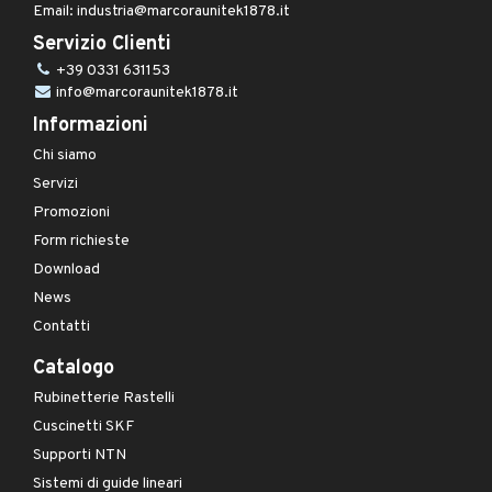
Email: industria@marcoraunitek1878.it
Servizio Clienti
+39 0331 631153
info@marcoraunitek1878.it
Informazioni
Chi siamo
Servizi
Promozioni
Form richieste
Download
News
Contatti
Catalogo
Rubinetterie Rastelli
Cuscinetti SKF
Supporti NTN
Sistemi di guide lineari