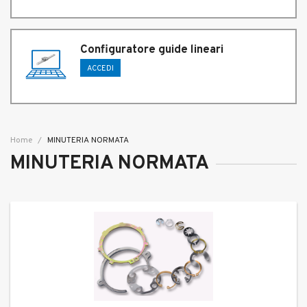
Configuratore guide lineari
ACCEDI
Home
MINUTERIA NORMATA
MINUTERIA NORMATA