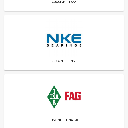
CUSCINETTI SKF
CUSCINETTI NKE
CUSCINETTI INA FAG