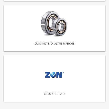
CUSCINETTI DI ALTRE MARCHE
CUSCINETTI ZEN