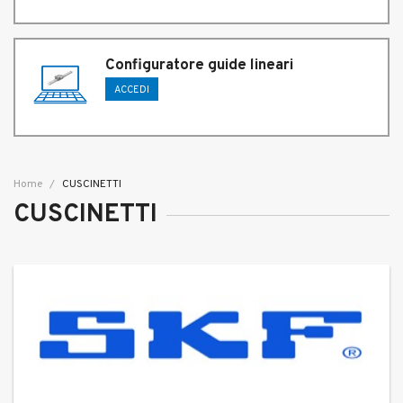
Configuratore guide lineari
ACCEDI
Home
CUSCINETTI
CUSCINETTI