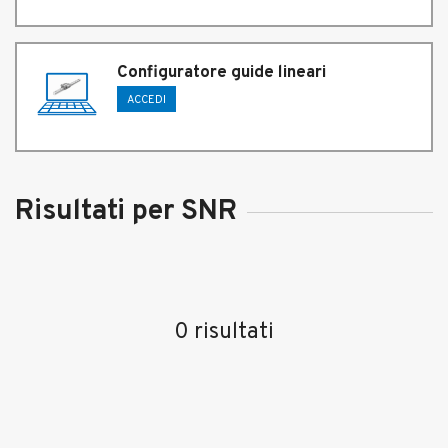
Configuratore guide lineari
ACCEDI
Risultati per SNR
0 risultati