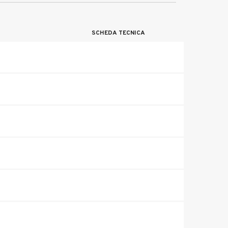
SCHEDA TECNICA