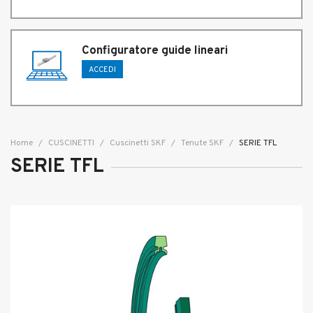
Configuratore guide lineari
ACCEDI
Home
CUSCINETTI
Cuscinetti SKF
Tenute SKF
SERIE TFL
SERIE TFL