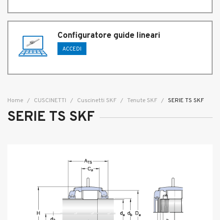
Configuratore guide lineari
ACCEDI
Home
CUSCINETTI
Cuscinetti SKF
Tenute SKF
SERIE TS SKF
SERIE TS SKF