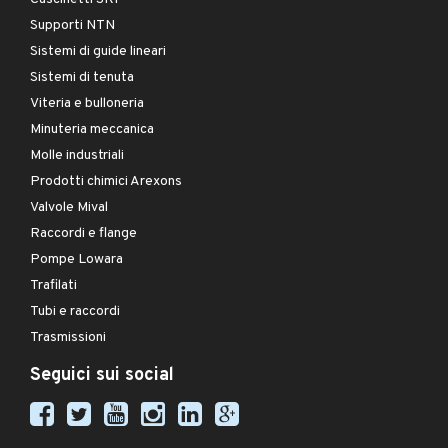
Supporti NTN
Sistemi di guide lineari
Sistemi di tenuta
Viteria e bulloneria
Minuteria meccanica
Molle industriali
Prodotti chimici Arexons
Valvole Mival
Raccordi e flange
Pompe Lowara
Trafilati
Tubi e raccordi
Trasmissioni
Seguici sui social