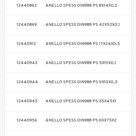
12440862
ANELLO SPESS DIN988 PS 8X14X0,2
12440869
ANELLO SPESS DIN988 PS 42X52X0,1
12440912
ANELLO SPESS DIN988 PS 17X24X0,5
12440943
ANELLO SPESS DIN988 PS 5X10X0,1
12440944
ANELLO SPESS DIN988 PS 5X10X0,3
12440945
ANELLO SPESS DIN988 PS 35X45X1
12440956
ANELLO SPESS DIN988 PS 60X75X2