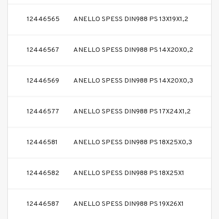
12446565
ANELLO SPESS DIN988 PS 13X19X1,2
12446567
ANELLO SPESS DIN988 PS 14X20X0,2
12446569
ANELLO SPESS DIN988 PS 14X20X0,3
12446577
ANELLO SPESS DIN988 PS 17X24X1,2
12446581
ANELLO SPESS DIN988 PS 18X25X0,3
12446582
ANELLO SPESS DIN988 PS 18X25X1
12446587
ANELLO SPESS DIN988 PS 19X26X1