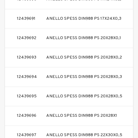
12439691
ANELLO SPESS DIN988 PS 17X24X0,3
12439692
ANELLO SPESS DIN988 PS 20X28X0,1
12439693
ANELLO SPESS DIN988 PS 20X28X0,2
12439694
ANELLO SPESS DIN988 PS 20X28X0,3
12439695
ANELLO SPESS DIN988 PS 20X28X0,5
12439696
ANELLO SPESS DIN988 PS 20X28X1
12439697
ANELLO SPESS DIN988 PS 22X30X0,5