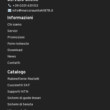
+39 0331 631153
info@marcoraunitek1878.it
Informazioni
Chi siamo
Servizi
Promozioni
Form richieste
Download
News
Contatti
Catalogo
Rubinetterie Rastelli
Cuscinetti SKF
Supporti NTN
Sistemi di guide lineari
Sistemi di tenuta