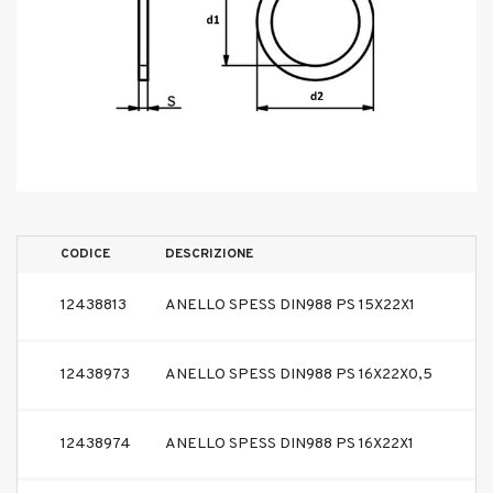
CODICE
DESCRIZIONE
SC
12438813
ANELLO SPESS DIN988 PS 15X22X1
12438973
ANELLO SPESS DIN988 PS 16X22X0,5
12438974
ANELLO SPESS DIN988 PS 16X22X1