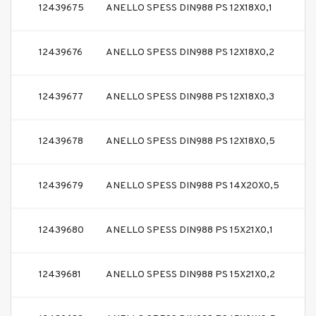
12439675
ANELLO SPESS DIN988 PS 12X18X0,1
12439676
ANELLO SPESS DIN988 PS 12X18X0,2
12439677
ANELLO SPESS DIN988 PS 12X18X0,3
12439678
ANELLO SPESS DIN988 PS 12X18X0,5
12439679
ANELLO SPESS DIN988 PS 14X20X0,5
12439680
ANELLO SPESS DIN988 PS 15X21X0,1
12439681
ANELLO SPESS DIN988 PS 15X21X0,2