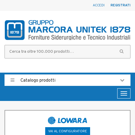
ACCEDI
REGISTRATI
Catalogo prodotti
Toggl
naviga
VAI AL CONFIGURATORE