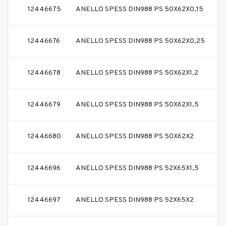
12446675
ANELLO SPESS DIN988 PS 50X62X0,15
12446676
ANELLO SPESS DIN988 PS 50X62X0,25
12446678
ANELLO SPESS DIN988 PS 50X62X1,2
12446679
ANELLO SPESS DIN988 PS 50X62X1,5
12446680
ANELLO SPESS DIN988 PS 50X62X2
12446696
ANELLO SPESS DIN988 PS 52X65X1,5
12446697
ANELLO SPESS DIN988 PS 52X65X2