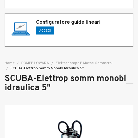
Configuratore guide lineari
ACCEDI
Home
POMPE LOWARA
Elettropompe E Motori Sommersi
SCUBA-Elettrop Somm Monobl Idraulica 5"
SCUBA-Elettrop somm monobl
idraulica 5"