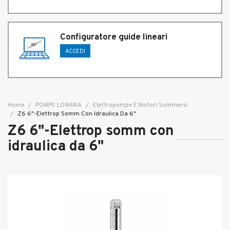
Configuratore guide lineari
ACCEDI
Home
POMPE LOWARA
Elettropompe E Motori Sommersi
Z6 6"-Elettrop Somm Con Idraulica Da 6"
Z6 6"-Elettrop somm con
idraulica da 6"