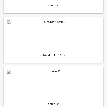
SERIE 30
CUSCINETTI SERIE 32
SERIE 33