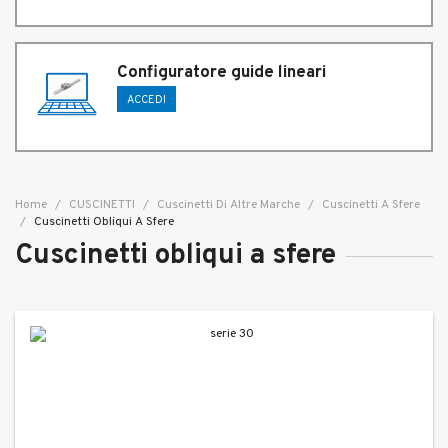
Configuratore guide lineari
ACCEDI
Home
CUSCINETTI
Cuscinetti Di Altre Marche
Cuscinetti A Sfere
Cuscinetti Obliqui A Sfere
Cuscinetti obliqui a sfere