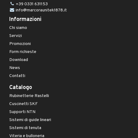
+39 0331 631153
info@marcoraunitek1878.it
Informazioni
Chi siamo
Servizi
Promozioni
Form richieste
Download
News
Contatti
Catalogo
Rubinetterie Rastelli
Cuscinetti SKF
Supporti NTN
Sistemi di guide lineari
Sistemi di tenuta
Viteria e bulloneria