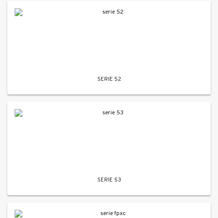
SERIE 52
SERIE 53