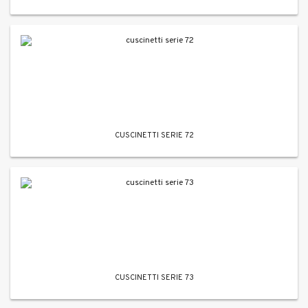
CUSCINETTI SERIE 72
CUSCINETTI SERIE 73