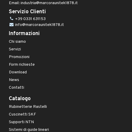
Email: industria@marcoraunitek1878.it
Servizio Clienti
+39 0331 631153
info@marcoraunitek1878.it
Informazioni
Chi siamo
Servizi
Promozioni
Form richieste
Download
News
Contatti
Catalogo
Rubinetterie Rastelli
Cuscinetti SKF
Supporti NTN
Sistemi di guide lineari