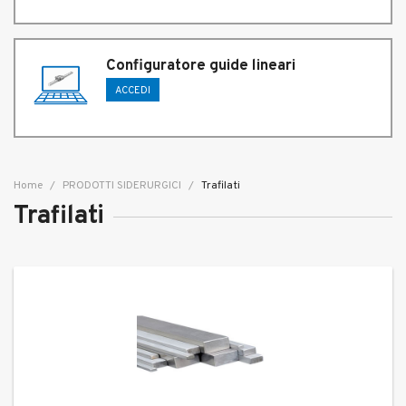
Configuratore guide lineari
ACCEDI
Home
PRODOTTI SIDERURGICI
Trafilati
Trafilati