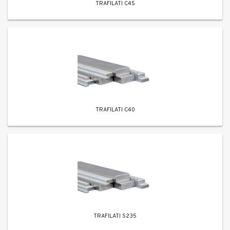
TRAFILATI C45
TRAFILATI C40
TRAFILATI S235