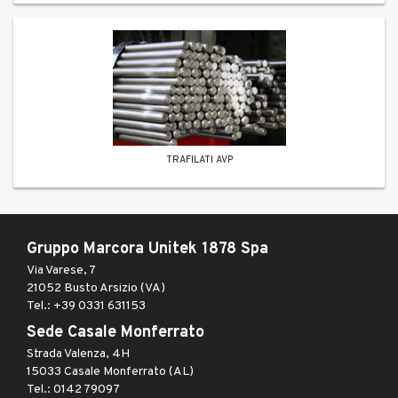
TRAFILATI AVP
Gruppo Marcora Unitek 1878 Spa
Via Varese, 7
21052 Busto Arsizio (VA)
Tel.: +39 0331 631153
Sede Casale Monferrato
Strada Valenza, 4H
15033 Casale Monferrato (AL)
Tel.: 0142 79097