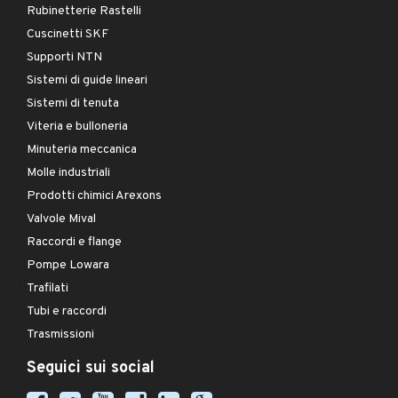
Rubinetterie Rastelli
Cuscinetti SKF
Supporti NTN
Sistemi di guide lineari
Sistemi di tenuta
Viteria e bulloneria
Minuteria meccanica
Molle industriali
Prodotti chimici Arexons
Valvole Mival
Raccordi e flange
Pompe Lowara
Trafilati
Tubi e raccordi
Trasmissioni
Seguici sui social