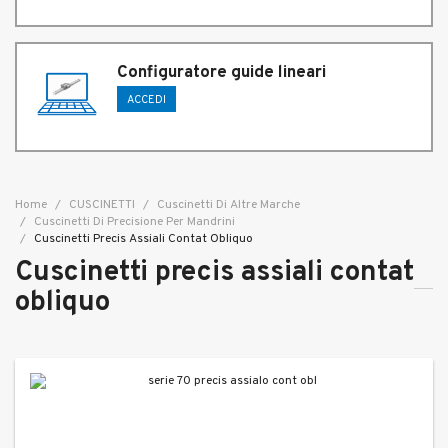
Configuratore guide lineari
ACCEDI
Home
CUSCINETTI
Cuscinetti Di Altre Marche
Cuscinetti Di Precisione Per Mandrini
Cuscinetti Precis Assiali Contat Obliquo
Cuscinetti precis assiali contat
obliquo