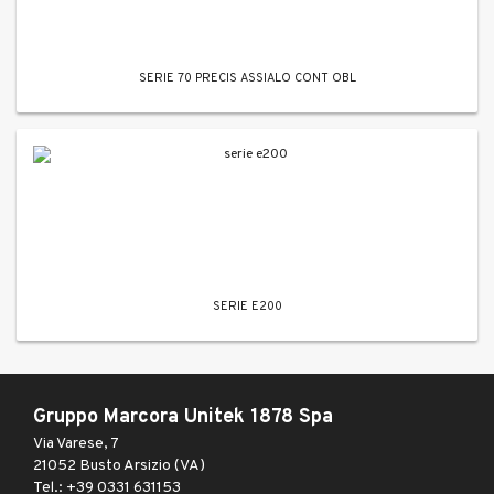
SERIE 70 PRECIS ASSIALO CONT OBL
SERIE E200
Gruppo Marcora Unitek 1878 Spa
Via Varese, 7
21052 Busto Arsizio (VA)
Tel.: +39 0331 631153