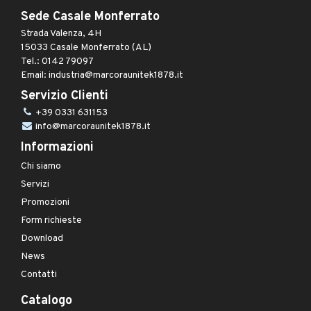
Sede Casale Monferrato
Strada Valenza, 4H
15033 Casale Monferrato (AL)
Tel.: 0142 79097
Email: industria@marcoraunitek1878.it
Servizio Clienti
+39 0331 631153
info@marcoraunitek1878.it
Informazioni
Chi siamo
Servizi
Promozioni
Form richieste
Download
News
Contatti
Catalogo