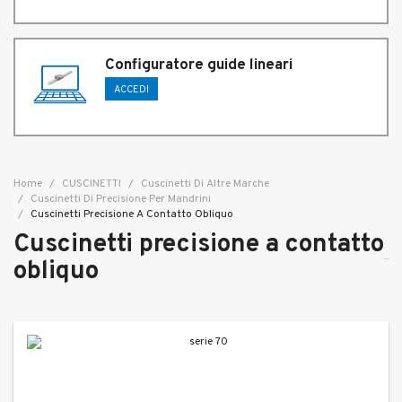
Configuratore guide lineari
ACCEDI
Home
CUSCINETTI
Cuscinetti Di Altre Marche
Cuscinetti Di Precisione Per Mandrini
Cuscinetti Precisione A Contatto Obliquo
Cuscinetti precisione a contatto
obliquo