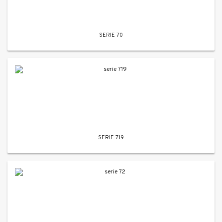
SERIE 70
SERIE 719