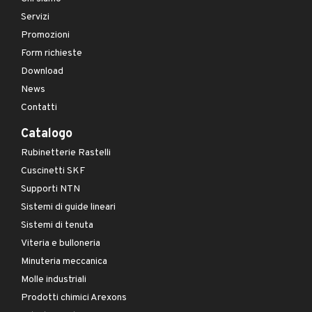
Servizi
Promozioni
Form richieste
Download
News
Contatti
Catalogo
Rubinetterie Rastelli
Cuscinetti SKF
Supporti NTN
Sistemi di guide lineari
Sistemi di tenuta
Viteria e bulloneria
Minuteria meccanica
Molle industriali
Prodotti chimici Arexons