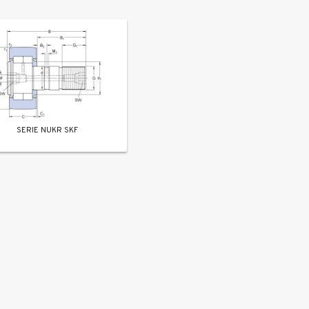
SERIE NUKR SKF