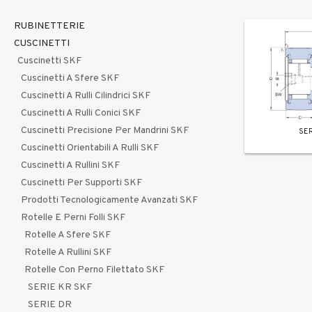
RUBINETTERIE
CUSCINETTI
Cuscinetti SKF
Cuscinetti A Sfere SKF
Cuscinetti A Rulli Cilindrici SKF
Cuscinetti A Rulli Conici SKF
Cuscinetti Precisione Per Mandrini SKF
SER
Cuscinetti Orientabili A Rulli SKF
Cuscinetti A Rullini SKF
Cuscinetti Per Supporti SKF
Prodotti Tecnologicamente Avanzati SKF
Rotelle E Perni Folli SKF
Rotelle A Sfere SKF
Rotelle A Rullini SKF
Rotelle Con Perno Filettato SKF
SERIE KR SKF
SERIE DR