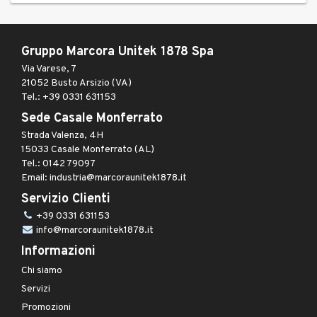
Gruppo Marcora Unitek 1878 Spa
Via Varese, 7
21052 Busto Arsizio (VA)
Tel.: +39 0331 631153
Sede Casale Monferrato
Strada Valenza, 4H
15033 Casale Monferrato (AL)
Tel.: 0142 79097
Email: industria@marcoraunitek1878.it
Servizio Clienti
+39 0331 631153
info@marcoraunitek1878.it
Informazioni
Chi siamo
Servizi
Promozioni