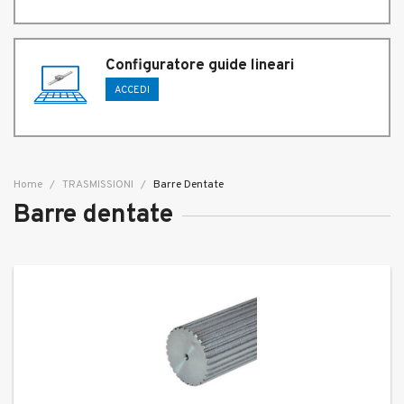
Configuratore guide lineari
ACCEDI
Home
TRASMISSIONI
Barre Dentate
Barre dentate