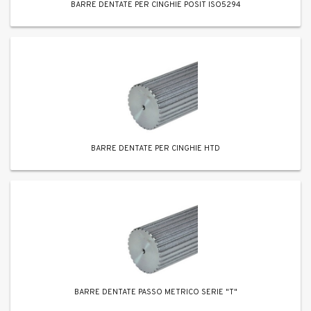
BARRE DENTATE PER CINGHIE POSIT ISO5294
BARRE DENTATE PER CINGHIE HTD
BARRE DENTATE PASSO METRICO SERIE "T"