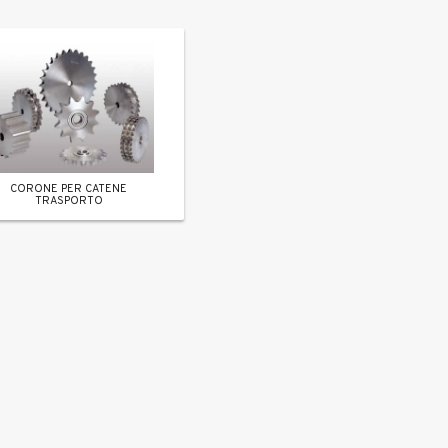
CORONE PER CATENE
TRASPORTO