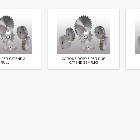
 PER CATENE A
CORONE DOPPIE PER DUE
RULLI
CATENE SEMPLICI