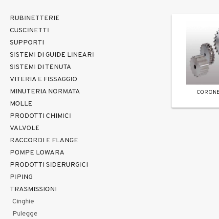
RUBINETTERIE
CUSCINETTI
SUPPORTI
SISTEMI DI GUIDE LINEARI
SISTEMI DI TENUTA
VITERIA E FISSAGGIO
MINUTERIA NORMATA
CORONE
MOLLE
PRODOTTI CHIMICI
VALVOLE
RACCORDI E FLANGE
POMPE LOWARA
PRODOTTI SIDERURGICI
PIPING
TRASMISSIONI
Cinghie
Pulegge