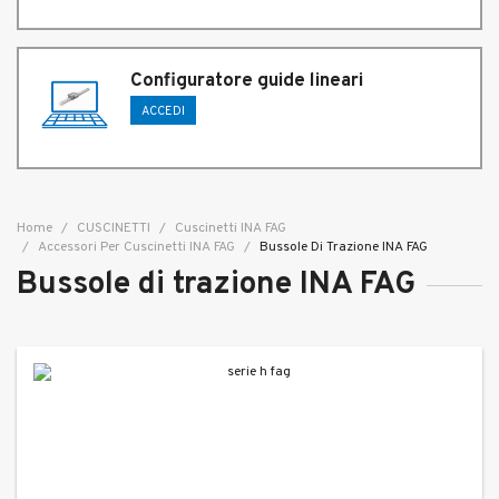
Configuratore guide lineari
ACCEDI
Home
CUSCINETTI
Cuscinetti INA FAG
Accessori Per Cuscinetti INA FAG
Bussole Di Trazione INA FAG
Bussole di trazione INA FAG